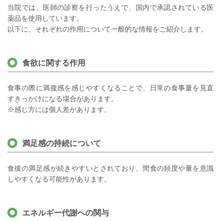
当院では、医師の診察を行ったうえで、国内で承認されている医
薬品を使用しています。
以下に、それぞれの作用について一般的な情報をご紹介します。
食欲に関する作用
食事の際に満腹感を感じやすくなることで、日常の食事量を見直
すきっかけになる場合があります。
※感じ方には個人差があります。
満足感の持続について
食後の満足感が続きやすいとされており、間食の頻度や量を意識
しやすくなる可能性があります。
エネルギー代謝への関与