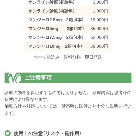
オンライン診療（初診料）
3,000円
オンライン診療（再診料）
1,000円
マンジャロ2.5mg 2箱（4本）
19,000円
マンジャロ5mg 2箱（4本）
35,000円
マンジャロ7.5mg 2箱（4本）
52,000円
マンジャロ10mg 2箱（4本）
68,000円
すべて税込み 送料無料 即日発送
ご注意事項
診療の効果を保証するものではありません。 診療内容は患者様の
状態により異なります。
治療方針や対応については、診察時に医師より十分な説明を行い
ます。
使用上の注意（リスク・副作用）