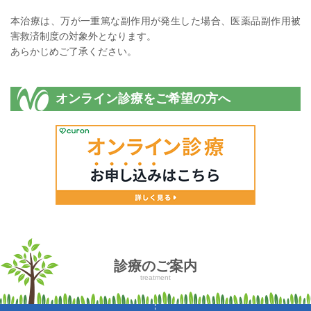
本治療は、万が一重篤な副作用が発生した場合、医薬品副作用被
害救済制度の対象外となります。
あらかじめご了承ください。
オンライン診療をご希望の方へ
診療のご案内
treatment