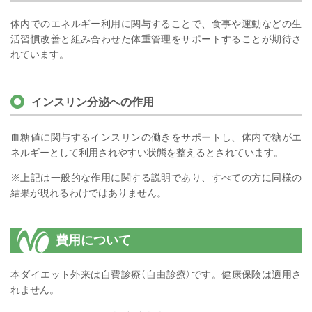
体内でのエネルギー利用に関与することで、食事や運動などの生
活習慣改善と組み合わせた体重管理をサポートすることが期待さ
れています。
インスリン分泌への作用
血糖値に関与するインスリンの働きをサポートし、体内で糖がエ
ネルギーとして利用されやすい状態を整えるとされています。
※上記は一般的な作用に関する説明であり、すべての方に同様の
結果が現れるわけではありません。
費用について
本ダイエット外来は自費診療（自由診療）です。健康保険は適用さ
れません。