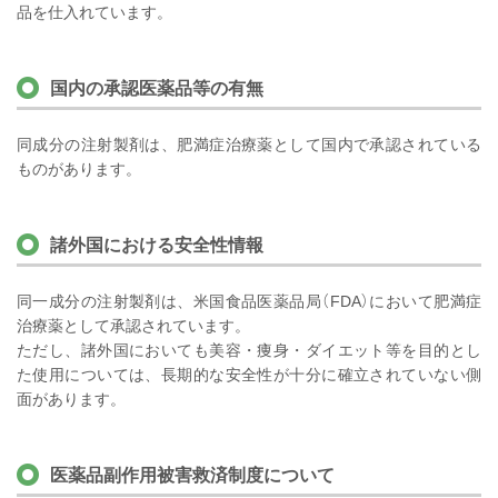
品を仕入れています。
国内の承認医薬品等の有無
同成分の注射製剤は、肥満症治療薬として国内で承認されている
ものがあります。
諸外国における安全性情報
同一成分の注射製剤は、米国食品医薬品局（FDA）において肥満症
治療薬として承認されています。
ただし、諸外国においても美容・痩身・ダイエット等を目的とし
た使用については、長期的な安全性が十分に確立されていない側
面があります。
医薬品副作用被害救済制度について