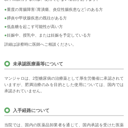
重度の胃腸障害（胃潰瘍、炎症性腸疾患など）のある方
膵炎や甲状腺疾患の既往がある方
低血糖を起こす可能性が高い方
妊娠中、授乳中、または妊娠を予定している方
詳細は診察時に医師へご相談ください。
未承認医療薬等について
マンジャロは、2型糖尿病の治療薬として厚生労働省に承認されて
いますが、肥満治療のみを目的とした使用については、国内では
承認されていません。
入手経路について
当院では、国内の医薬品卸業者を通じて、国内承認を受けた医薬