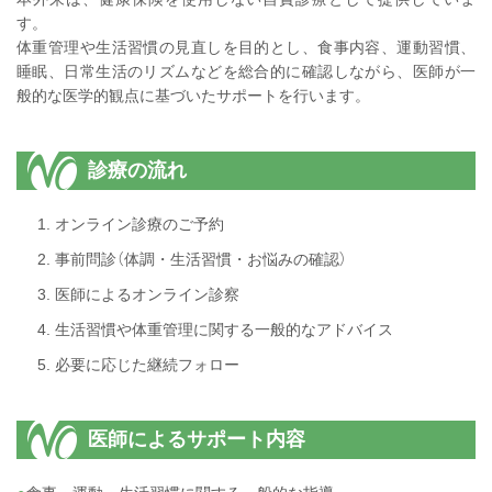
す。
体重管理や生活習慣の見直しを目的とし、食事内容、運動習慣、
睡眠、日常生活のリズムなどを総合的に確認しながら、医師が一
般的な医学的観点に基づいたサポートを行います。
診療の流れ
オンライン診療のご予約
事前問診（体調・生活習慣・お悩みの確認）
医師によるオンライン診察
生活習慣や体重管理に関する一般的なアドバイス
必要に応じた継続フォロー
医師によるサポート内容