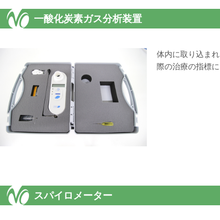
一酸化炭素ガス分析装置
体内に取り込まれ
際の治療の指標に
スパイロメーター