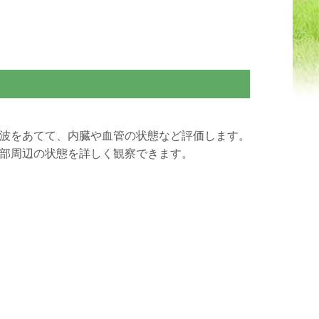
波をあてて、内臓や血管の状態など評価します。
部周辺の状態を詳しく観察できます。