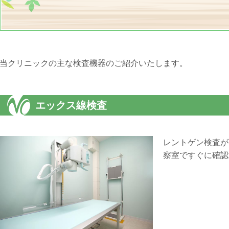
当クリニックの主な検査機器のご紹介いたします。
エックス線検査
レントゲン検査が
察室ですぐに確認