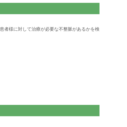
患者様に対して治療が必要な不整脈があるかを検