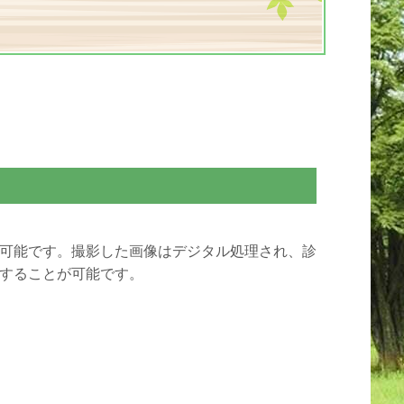
可能です。撮影した画像はデジタル処理され、診
することが可能です。