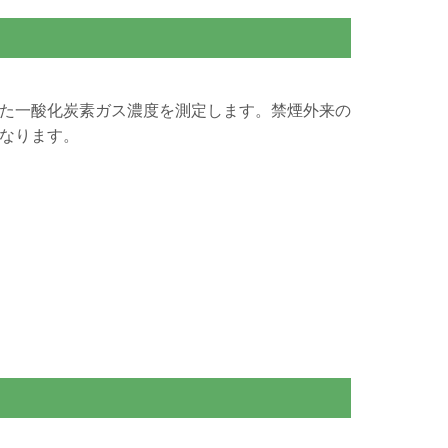
た一酸化炭素ガス濃度を測定します。禁煙外来の
なります。