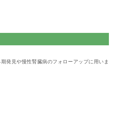
早期発見や慢性腎臓病のフォローアップに用いま